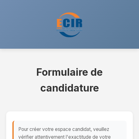
Formulaire de
candidature
Pour créer votre espace candidat, veuillez
vérifier attentivement l'exactitude de votre