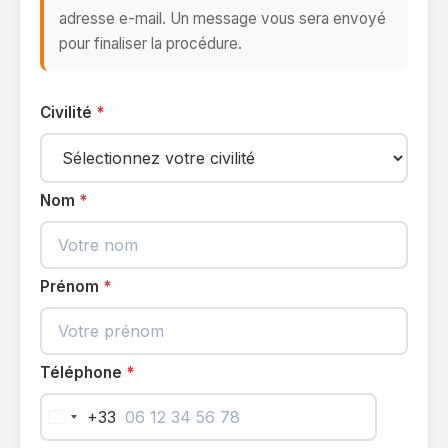
adresse e-mail. Un message vous sera envoyé
pour finaliser la procédure.
Civilité
Nom
Prénom
Téléphone
+33