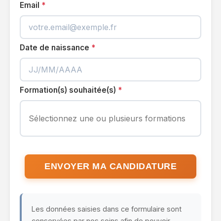
Email
Date de naissance
Formation(s) souhaitée(s)
ENVOYER MA CANDIDATURE
Les données saisies dans ce formulaire sont
conservées par nos soins afin de pouvoir